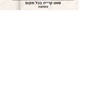
סאט קרייה בכל מקום
טוסקנה
עם מתרגלות אהובות
מנטרה