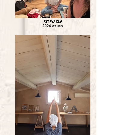
עם שירני
מנטרה 2024