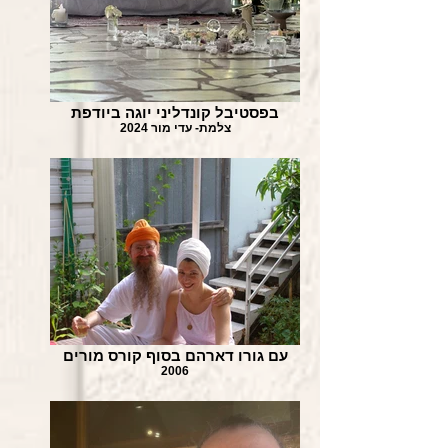
בפסטיבל קונדליני יוגה ביודפת
צלמת- עדי מור 2024
עם גורו דארהם בסוף קורס מורים
2006