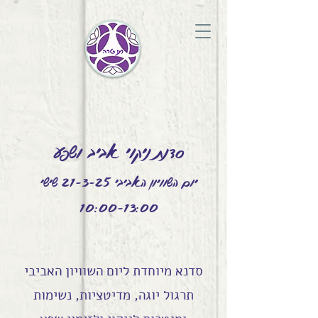
סדנת ניקוי אביב ושפע
יום השוויון האביבי 21-3-25 שישי
10:00-13:00
סדנא מיוחדת ליום השוויון האביבי
תרגול יוגה, מדיטציות, נשימות