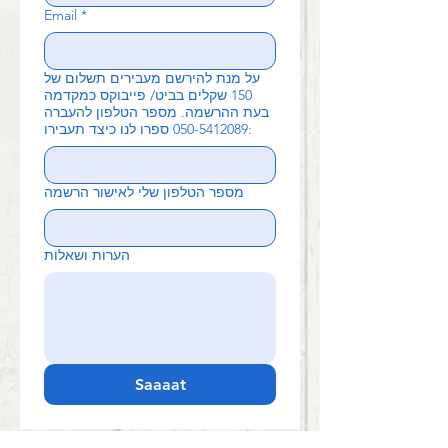
Email
*
על מנת להירשם מעבירים תשלום של
150 שקלים בביט/ פייבוקס כמקדמה
בעת ההרשמה. מספר הטלפון להעברה
050-5412089 ספרו לנו כיצד תעבירו:
מספר הטלפון שלי לאישור הרשמה
הערות ושאלות
Saaaat