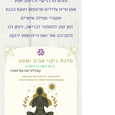
ומנטרות לניקוי ולזימון שפע
אמבטיית צלילים מרוממת וטקס הכנת
שקוניי תפילה אישיים
זמן טוב להתחבר לבריאה, לזמן לנו
ולסביבה אור ואנרגיית שפע ירוקה