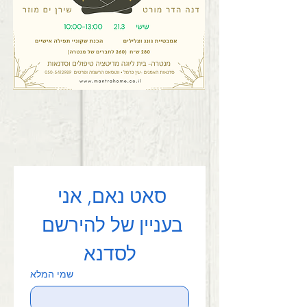
סאט נאם, אני 
בעניין של להירשם 
לסדנא
שמי המלא