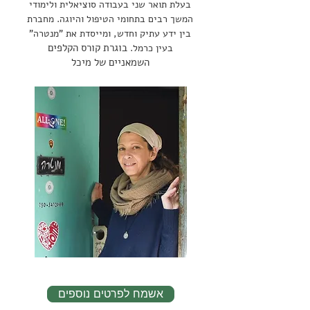
בעלת תואר שני בעבודה סוציאלית ולימודי
המשך רבים בתחומי הטיפול והיוגה. מחברת
בין ידע עתיק וחדש, ומייסדת את "מנטרה"
בוגרת קורס הקלפים
בעין כרמל.
השמאניים של מיכל
אשמח לפרטים נוספים