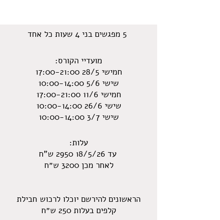
5 מפגשים בני 4 שעות כל אחד
מועדיי הקורס:
חמישי 28/5 17:00-21:00
שישי 5/6 10:00-14:00
חמישי 11/6 17:00-21:00
שישי 26/6 10:00-14:00
שישי 3/7 10:00-14:00
עלות:
עד 18/5/26 2950 ש”ח
לאחר מכן 3200 ש״ח
הראשונים להירשם יוכלו לרכוש חבילת
קלפים בעלות 250 ש״ח