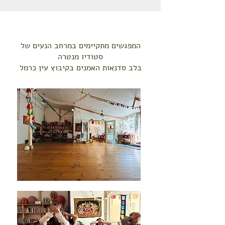
המפגשים מתקיימים במרחב
הנעים של
סטודיו מנטרה
בלב סדנאות האמנים בקיבוץ עין כרמל