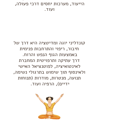
הייעוד,
מערכות יחסים דרכי פעולה,
ועוד.
קונדליני יוגה ומדיטציה היא דרך של
חיבור, ריפוי והתרחבות פנימית
באמצעות הגוף הנפש והרוח.
דרך עתיקה ותרפויטית המחברת
לאינטואיציה, לפוטנציאל האישי
ולאינסוף תוך שימוש בתרגולי נשימה,
תנועה, מנטרות, מודרות (תנוחות
ידיים), הרפיה ועוד.