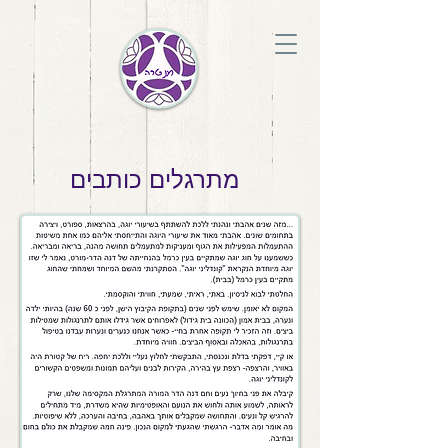
מתרגלים כותבים